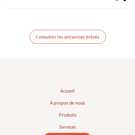
Consulter les anciennes brèves
Accueil
À propos de nous
Produits
Services