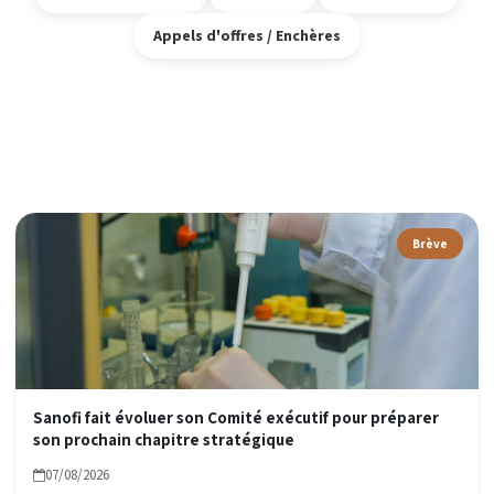
Appels d'offres / Enchères
Brève
Sanofi fait évoluer son Comité exécutif pour préparer
son prochain chapitre stratégique
07/08/2026