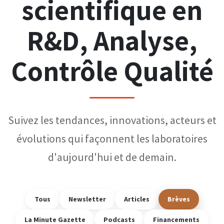
scientifique en
R&D, Analyse,
Contrôle Qualité
Suivez les tendances, innovations, acteurs et
évolutions qui façonnent les laboratoires
d'aujourd'hui et de demain.
Tous
Newsletter
Articles
Brèves
La Minute Gazette
Podcasts
Financements