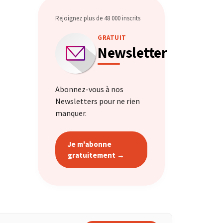
Rejoignez plus de 48 000 inscrits
GRATUIT
Newsletter
Abonnez-vous à nos
Newsletters pour ne rien
manquer.
Je m'abonne
gratuitement →