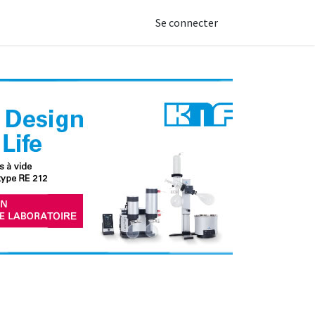
Se connecter