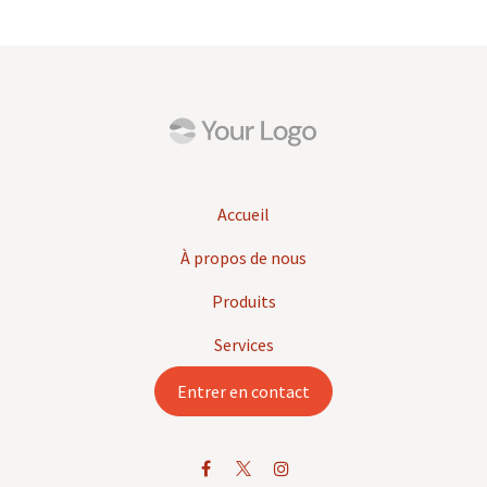
Accueil
À propos de nous
Produits
Services
Entrer en contact