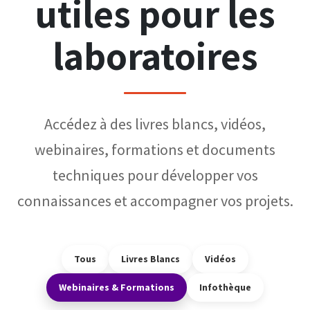
utiles pour les
laboratoires
Accédez à des livres blancs, vidéos,
webinaires, formations et documents
techniques pour développer vos
connaissances et accompagner vos projets.
Tous
Livres Blancs
Vidéos
Webinaires & Formations
Infothèque