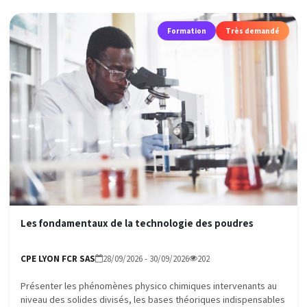
Formation
Très demandé
Les fondamentaux de la technologie des poudres
CPE LYON FCR SAS
28/09/2026 - 30/09/2026
202
Présenter les phénomènes physico chimiques intervenants au
niveau des solides divisés, les bases théoriques indispensables