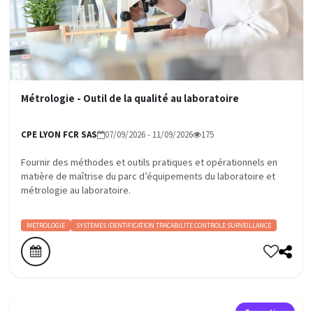
Métrologie - Outil de la qualité au laboratoire
CPE LYON FCR SAS
07/09/2026 - 11/09/2026
175
Fournir des méthodes et outils pratiques et opérationnels en
matière de maîtrise du parc d’équipements du laboratoire et
métrologie au laboratoire.
METROLOGIE
SYSTEMES IDENTIFICATION TRACABILITE CONTROLE SURVEILLANCE
Formation