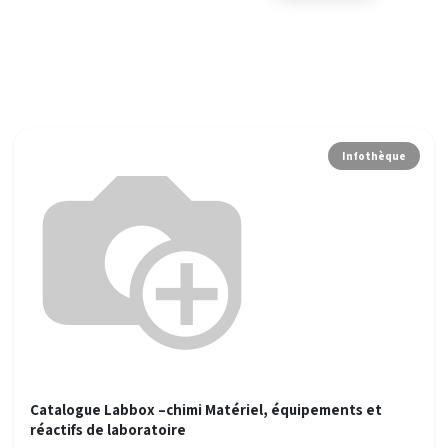
Infothèque
Catalogue Labbox –chimi Matériel, équipements et
réactifs de laboratoire