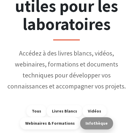
utiles pour les
laboratoires
Accédez à des livres blancs, vidéos,
webinaires, formations et documents
techniques pour développer vos
connaissances et accompagner vos projets.
Tous
Livres Blancs
Vidéos
Webinaires & Formations
Infothèque