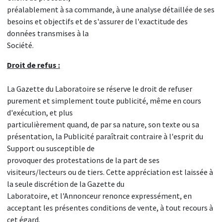
préalablement à sa commande, à une analyse détaillée de ses
besoins et objectifs et de s'assurer de l'exactitude des
données transmises à la
Société.
Droit de refus :
La Gazette du Laboratoire se réserve le droit de refuser
purement et simplement toute publicité, même en cours
d'exécution, et plus
particulièrement quand, de par sa nature, son texte ou sa
présentation, la Publicité paraîtrait contraire à l'esprit du
Support ou susceptible de
provoquer des protestations de la part de ses
visiteurs/lecteurs ou de tiers. Cette appréciation est laissée à
la seule discrétion de la Gazette du
Laboratoire, et l'Annonceur renonce expressément, en
acceptant les présentes conditions de vente, à tout recours à
cet égard.