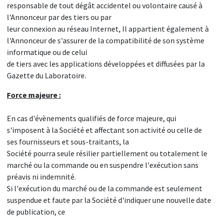
responsable de tout dégât accidentel ou volontaire causé à
l'Annonceur par des tiers ou par
leur connexion au réseau Internet, Il appartient également à
l'Annonceur de s'assurer de la compatibilité de son système
informatique ou de celui
de tiers avec les applications développées et diffusées par la
Gazette du Laboratoire.
Force majeure :
En cas d'évènements qualifiés de force majeure, qui
s'imposent à la Société et affectant son activité ou celle de
ses fournisseurs et sous-traitants, la
Société pourra seule résilier partiellement ou totalement le
marché ou la commande ou en suspendre l'exécution sans
préavis ni indemnité.
Si l'exécution du marché ou de la commande est seulement
suspendue et faute par la Société d'indiquer une nouvelle date
de publication, ce