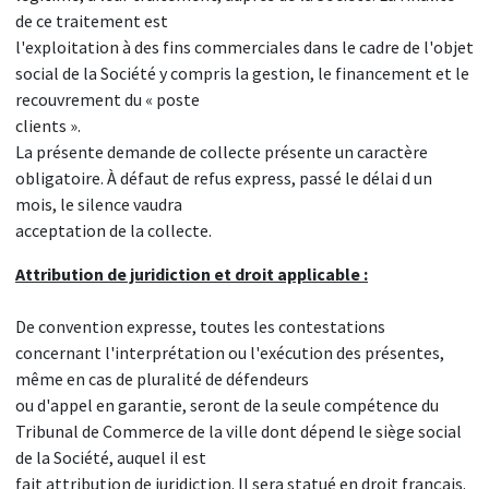
de ce traitement est
l'exploitation à des fins commerciales dans le cadre de l'objet
social de la Société y compris la gestion, le financement et le
recouvrement du « poste
clients ».
La présente demande de collecte présente un caractère
obligatoire. À défaut de refus express, passé le délai d un
mois, le silence vaudra
acceptation de la collecte.
Attribution de juridiction et droit applicable :
De convention expresse, toutes les contestations
concernant l'interprétation ou l'exécution des présentes,
même en cas de pluralité de défendeurs
ou d'appel en garantie, seront de la seule compétence du
Tribunal de Commerce de la ville dont dépend le siège social
de la Société, auquel il est
fait attribution de juridiction. Il sera statué en droit français.