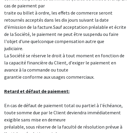
cas de paiement par
traite ou billet à ordre, les effets de commerce seront
retournés acceptés dans les dix jours suivant la date
d'émission de la facture.Sauf acceptation préalable et écrite
de la Société, le paiement ne peut être suspendu ou faire
l'objet d'une quelconque compensation autre que
judiciaire.
La Société se réserve le droit à tout moment en fonction de
la capacité financière du Client, d'exiger le paiement en
avance à la commande ou toute
garantie conforme aux usages commerciaux.
Retard et défaut de paiement:
En cas de défaut de paiement total ou partiel à l'échéance,
toute somme due par le Client deviendra immédiatement
exigible sans mise en demeure
préalable, sous réserve de la faculté de résolution prévue à