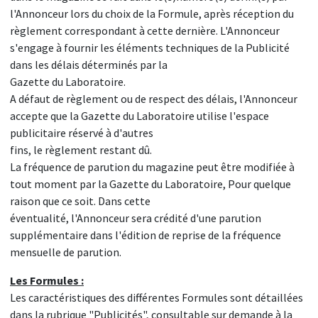
l'Annonceur lors du choix de la Formule, après réception du
règlement correspondant à cette dernière. L'Annonceur
s'engage à fournir les éléments techniques de la Publicité
dans les délais déterminés par la
Gazette du Laboratoire.
A défaut de règlement ou de respect des délais, l'Annonceur
accepte que la Gazette du Laboratoire utilise l'espace
publicitaire réservé à d'autres
fins, le règlement restant dû.
La fréquence de parution du magazine peut être modifiée à
tout moment par la Gazette du Laboratoire, Pour quelque
raison que ce soit. Dans cette
éventualité, l'Annonceur sera crédité d'une parution
supplémentaire dans l'édition de reprise de la fréquence
mensuelle de parution.
Les Formules :
Les caractéristiques des différentes Formules sont détaillées
dans la rubrique "Publicités", consultable sur demande à la