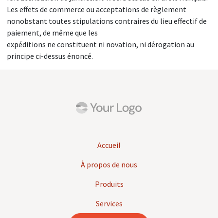
Les effets de commerce ou acceptations de règlement
nonobstant toutes stipulations contraires du lieu effectif de
paiement, de même que les
expéditions ne constituent ni novation, ni dérogation au
principe ci-dessus énoncé.
Accueil
À propos de nous
Produits
Services