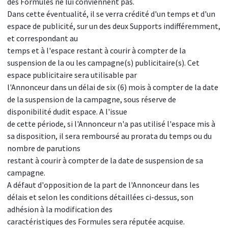
des Formules ne lui conviennent pas.
Dans cette éventualité, il se verra crédité d'un temps et d'un
espace de publicité, sur un des deux Supports indifféremment,
et correspondant au
temps et à l'espace restant à courir à compter de la
suspension de la ou les campagne(s) publicitaire(s). Cet
espace publicitaire sera utilisable par
l'Annonceur dans un délai de six (6) mois à compter de la date
de la suspension de la campagne, sous réserve de
disponibilité dudit espace. A l'issue
de cette période, si l'Annonceur n'a pas utilisé l'espace mis à
sa disposition, il sera remboursé au prorata du temps ou du
nombre de parutions
restant à courir à compter de la date de suspension de sa
campagne.
A défaut d'opposition de la part de l'Annonceur dans les
délais et selon les conditions détaillées ci-dessus, son
adhésion à la modification des
caractéristiques des Formules sera réputée acquise.