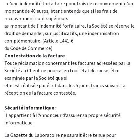
- d'une indemnité forfaitaire pour frais de recouvrement d'un
montant de 40 euros, étant entendu que si les frais de
recouvrement sont supérieurs
au montant de l'indemnité forfaitaire, la Société se réserve le
droit de demander, sur justificatifs, une indemnisation
complémentaire. (Article L441-6
du Code de Commerce)
Contestation de la facture
Toute réclamation concernant les factures adressées par la
Société au Client ne pourra, en tout état de cause, être
examinée par la Société que si
elle est réalisée par écrit dans les 5 jours francs suivant la
réception de la facture contestée.
Sécurité informatique :
Il appartient à l'Annonceur d'assurer sa propre sécurité
informatique.
La Gazette du Laboratoire ne saurait être tenue pour