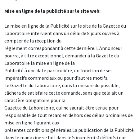
Mise en ligne de la publicité sur le site web:
La mise en ligne de la Publicité sur le site de la Gazette du
Laboratoire intervient dans un délai de 8 jours ouvrés à
compter de la réception du
règlement correspondant à cette dernière. L'Annonceur
pourra, à titre exceptionnel, demander à la Gazette du
Laboratoire la mise en ligne de la
Publicité à une date particulière, en fonction de ses
impératifs commerciaux ou pour d'autres motifs.
Le Gazette du Laboratoire, dans la mesure du possible,
tâchera de satisfaire cette demande, sans que cela ait un
caractère obligatoire pour la
Gazette du Laboratoire, qui ne saurait être tenue pour
responsable de tout retard en dehors des délais ordinaires de
mise en ligne figurant aux
présentes conditions générales.La publication de la Publicité
dans le magazine se fait dans le(s)numéro(s) défini(s) par