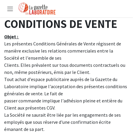
Se rendre au contenu
CONDITIONS DE VENTE
Objet :
Les présentes Conditions Générales de Vente régissent de
manière exclusive les relations commerciales entre la
Société et l'ensemble de ses
Clients. Elles prévalent sur tous documents contractuels ou
non, même postérieurs, émis par le Client.
Tout achat d'espace publicitaire auprès de la Gazette du
Laboratoire implique l'acceptation des présentes conditions
générales de vente. Le fait de
passer commande implique l'adhésion pleine et entière du
Client aux présentes CGV.
La Société ne saurait être liée par les engagements de ses
employés que sous réserve d'une confirmation écrite
émanant de sa part.