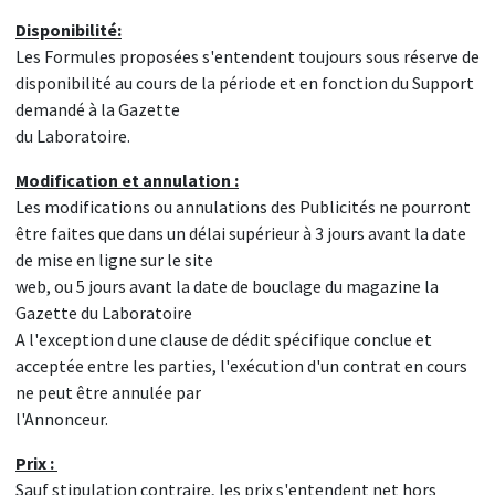
Disponibilité:
Les Formules proposées s'entendent toujours sous réserve de
disponibilité au cours de la période et en fonction du Support
demandé à la Gazette
du Laboratoire.
Modification et annulation :
Les modifications ou annulations des Publicités ne pourront
être faites que dans un délai supérieur à 3 jours avant la date
de mise en ligne sur le site
web, ou 5 jours avant la date de bouclage du magazine la
Gazette du Laboratoire
A l'exception d une clause de dédit spécifique conclue et
acceptée entre les parties, l'exécution d'un contrat en cours
ne peut être annulée par
l'Annonceur.
Prix :
Sauf stipulation contraire, les prix s'entendent net hors