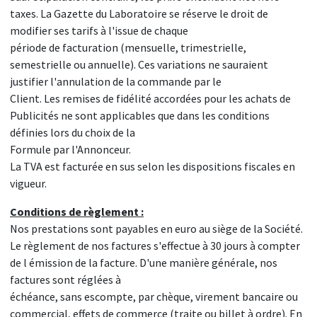
taxes. La Gazette du Laboratoire se réserve le droit de
modifier ses tarifs à l'issue de chaque
période de facturation (mensuelle, trimestrielle,
semestrielle ou annuelle). Ces variations ne sauraient
justifier l'annulation de la commande par le
Client. Les remises de fidélité accordées pour les achats de
Publicités ne sont applicables que dans les conditions
définies lors du choix de la
Formule par l'Annonceur.
La TVA est facturée en sus selon les dispositions fiscales en
vigueur.
Conditions de règlement :
Nos prestations sont payables en euro au siège de la Société.
Le règlement de nos factures s'effectue à 30 jours à compter
de l émission de la facture. D'une manière générale, nos
factures sont réglées à
échéance, sans escompte, par chèque, virement bancaire ou
commercial, effets de commerce (traite ou billet à ordre). En