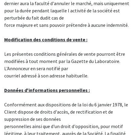
dernier aura la faculté d'annuler le marché, mais uniquement
pour la durée pendant laquelle l activité de la société est
perturbée du fait dudit cas de
force majeure et sans pouvoir prétendre à aucune indemnité.
Modification des conditions de vente :
Les présentes conditions générales de vente pourront être
modifiées à tout moment par la Gazette du Laboratoire.
L'Annonceur en sera notifié par
courriel adressé à son adresse habituelle.
Données d'informations personnelles :
Conformément aux dispositions de la loi du 6 janvier 1978, le
Client dispose de droits d'accès, de rectification et de
suppression de ses données
personnelles ainsi que d'un droit d'opposition, pour motif
légitime, à leur traitement, auprès de la Société. La finalité