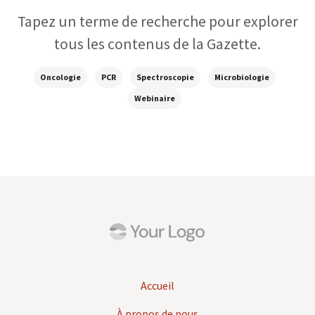
Tapez un terme de recherche pour explorer
tous les contenus de la Gazette.
Oncologie
PCR
Spectroscopie
Microbiologie
Webinaire
Accueil
À propos de nous