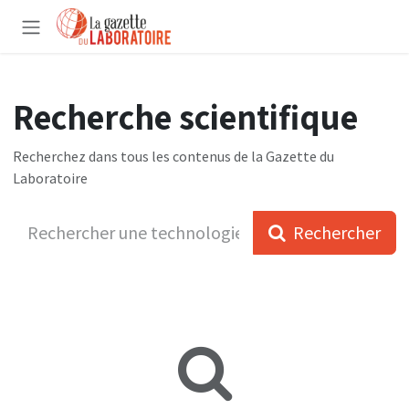
Se rendre au contenu
Recherche scientifique
Recherchez dans tous les contenus de la Gazette du
Laboratoire
Rechercher