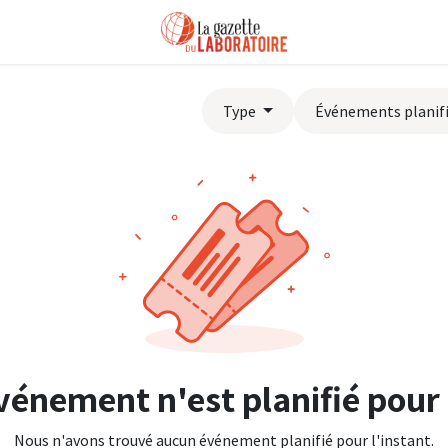
Type
Événements planif
énement n'est planifié pour 
Nous n'avons trouvé aucun événement planifié pour l'instant.