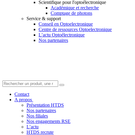
Scientifique pour l'optoélectronique
Académique et recherche
Comptage de photons
Service & support
Conseil en Optoelectronique
Centre de ressources Optoelectronique
L’actu Optoélectronique
Nos partenaires
Contact
A propos
Présentation HTDS
Nos partenaires
Nos filiales
Nos engagements RSE
L’actu
HTDS recrute