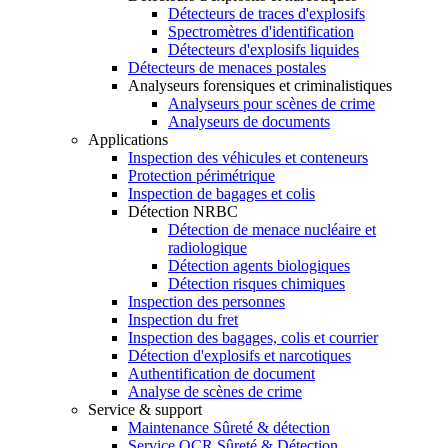
Détecteurs de traces d'explosifs
Spectromètres d'identification
Détecteurs d'explosifs liquides
Détecteurs de menaces postales
Analyseurs forensiques et criminalistiques
Analyseurs pour scènes de crime
Analyseurs de documents
Applications
Inspection des véhicules et conteneurs
Protection périmétrique
Inspection de bagages et colis
Détection NRBC
Détection de menace nucléaire et
radiologique
Détection agents biologiques
Détection risques chimiques
Inspection des personnes
Inspection du fret
Inspection des bagages, colis et courrier
Détection d'explosifs et narcotiques
Authentification de document
Analyse de scènes de crime
Service & support
Maintenance Sûreté & détection
Service OCR Sûreté & Détection