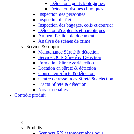
Détection agents biologiques
Détection risques chimiques
Inspection des personnes
Inspection du fret
Inspection des bagages, colis et courrier
Détection d'explosifs et narcotiques
Authentification de document
Analyse de scènes de crime
Service & support
Maintenance Sûreté & détection
Service OCR Sûreté & Détection
Formation Sûreté & détection
Location en sûreté & détection
Conseil en Sûreté & détection
Centre de ressources Sûreté & détection
L’actu Sûreté & détection
Nos partenaires
Contrôle produit
Produits
Scanners RX et tomographes pour