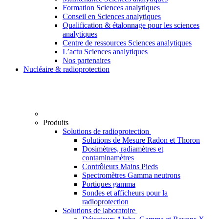
Formation Sciences analytiques
Conseil en Sciences analytiques
Qualification & étalonnage pour les sciences
analytiques
Centre de ressources Sciences analytiques
L’actu Sciences analytiques
Nos partenaires
Nucléaire & radioprotection
Produits
Solutions de radioprotection
Solutions de Mesure Radon et Thoron
Dosimètres, radiamètres et
contaminamètres
Contrôleurs Mains Pieds
Spectromètres Gamma neutrons
Portiques gamma
Sondes et afficheurs pour la
radioprotection
Solutions de laboratoire