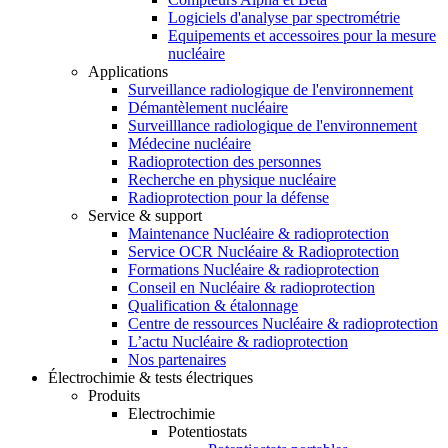
Logiciels d'analyse par spectrométrie
Equipements et accessoires pour la mesure
nucléaire
Applications
Surveillance radiologique de l'environnement
Démantèlement nucléaire
Surveilllance radiologique de l'environnement
Médecine nucléaire
Radioprotection des personnes
Recherche en physique nucléaire
Radioprotection pour la défense
Service & support
Maintenance Nucléaire & radioprotection
Service OCR Nucléaire & Radioprotection
Formations Nucléaire & radioprotection
Conseil en Nucléaire & radioprotection
Qualification & étalonnage
Centre de ressources Nucléaire & radioprotection
L’actu Nucléaire & radioprotection
Nos partenaires
Électrochimie & tests électriques
Produits
Electrochimie
Potentiostats